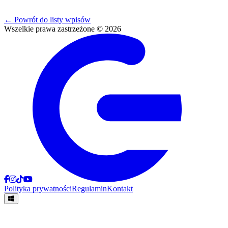
←
Powrót do listy wpisów
Wszelkie prawa zastrzeżone © 2026
Polityka prywatności
Regulamin
Kontakt