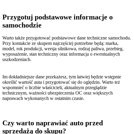
Przygotuj podstawowe informacje o
samochodzie
Warto także przygotować podstawowe dane techniczne samochodu.
Przy kontakcie ze skupem najczęściej potrzebne będą: marka,
model, rok produkcji, wersja silnikowa, rodzaj paliwa, przebieg,
wyposażenie, stan techniczny oraz informacja o ewentualnych
uszkodzeniach.
Im dokładniejsze dane przekażesz, tym łatwiej będzie wstępnie
określić wartość auta i przygotować się do oględzin. Warto też
wspomnieć o liczbie właścicieli, aktualnym przeglądzie
technicznym, ważności ubezpieczenia OC oraz większych
naprawach wykonanych w ostatnim czasie.
Czy warto naprawiać auto przed
sprzedażą do skupu?