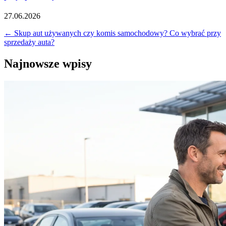
27.06.2026
←
Skup aut używanych czy komis samochodowy? Co wybrać przy
sprzedaży auta?
Najnowsze wpisy