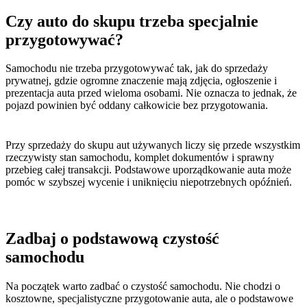
Czy auto do skupu trzeba specjalnie
przygotowywać?
Samochodu nie trzeba przygotowywać tak, jak do sprzedaży
prywatnej, gdzie ogromne znaczenie mają zdjęcia, ogłoszenie i
prezentacja auta przed wieloma osobami. Nie oznacza to jednak, że
pojazd powinien być oddany całkowicie bez przygotowania.
Przy sprzedaży do skupu aut używanych liczy się przede wszystkim
rzeczywisty stan samochodu, komplet dokumentów i sprawny
przebieg całej transakcji. Podstawowe uporządkowanie auta może
pomóc w szybszej wycenie i uniknięciu niepotrzebnych opóźnień.
Zadbaj o podstawową czystość
samochodu
Na początek warto zadbać o czystość samochodu. Nie chodzi o
kosztowne, specjalistyczne przygotowanie auta, ale o podstawowe