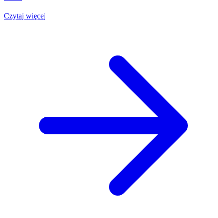
Czytaj więcej