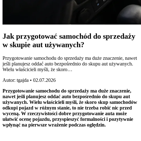
Jak przygotować samochód do sprzedaży
w skupie aut używanych?
Przygotowanie samochodu do sprzedaży ma duże znaczenie, nawet
jeśli planujesz oddać auto bezpośrednio do skupu aut używanych.
Wielu właścicieli myśli, że skoro…
Autor:
tgajda
•
02.07.2026
Przygotowanie samochodu do sprzedaży ma duże znaczenie,
nawet jeśli planujesz oddać auto bezpośrednio do skupu aut
używanych. Wielu właścicieli myśli, że skoro skup samochodów
odkupi pojazd w różnym stanie, to nie trzeba robić nic przed
wyceną. W rzeczywistości dobre przygotowanie auta może
ułatwić ocenę pojazdu, przyspieszyć formalności i pozytywnie
wpłynąć na pierwsze wrażenie podczas oględzin.