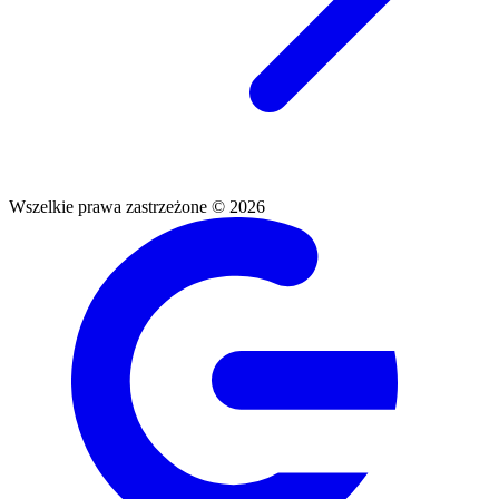
Wszelkie prawa zastrzeżone © 2026