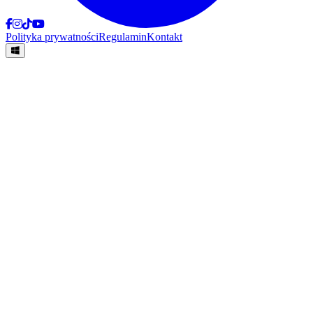
Polityka prywatności
Regulamin
Kontakt