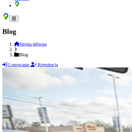
Blog
Strona główna
Blog
Logowanie
Rejestracja